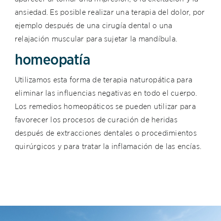
ansiedad. Es posible realizar una terapia del dolor, por
ejemplo después de una cirugía dental o una
relajación muscular para sujetar la mandíbula.
homeopatía
Utilizamos esta forma de terapia naturopática para
eliminar las influencias negativas en todo el cuerpo.
Los remedios homeopáticos se pueden utilizar para
favorecer los procesos de curación de heridas
después de extracciones dentales o procedimientos
quirúrgicos y para tratar la inflamación de las encías.