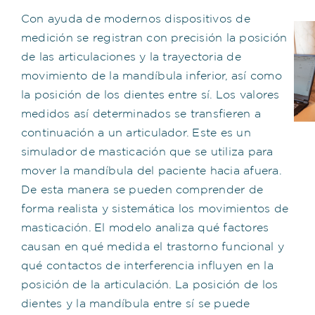
Con ayuda de modernos dispositivos de
medición se registran con precisión la posición
de las articulaciones y la trayectoria de
movimiento de la mandíbula inferior, así como
la posición de los dientes entre sí. Los valores
medidos así determinados se transfieren a
continuación a un articulador. Este es un
simulador de masticación que se utiliza para
mover la mandíbula del paciente hacia afuera.
De esta manera se pueden comprender de
forma realista y sistemática los movimientos de
masticación. El modelo analiza qué factores
causan en qué medida el trastorno funcional y
qué contactos de interferencia influyen en la
posición de la articulación. La posición de los
dientes y la mandíbula entre sí se puede