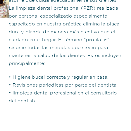
asume que cuida adecuadamente sus dientes.
La limpieza dental profesional (PZR) realizada
por personal especializado especialmente
capacitado en nuestra práctica elimina la placa
dura y blanda de manera más efectiva que el
cuidado en el hogar. El término “profilaxis”
resume todas las medidas que sirven para
mantener la salud de los dientes. Estos incluyen
principalmente:
• Higiene bucal correcta y regular en casa,
• Revisiones periódicas por parte del dentista,
• limpieza dental profesional en el consultorio
del dentista.