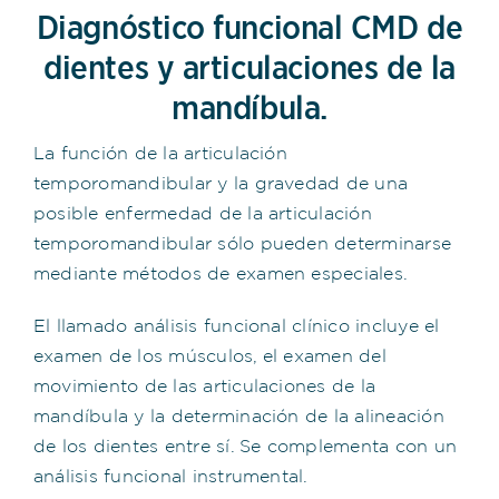
Diagnóstico funcional CMD de
dientes y articulaciones de la
mandíbula.
La función de la articulación
temporomandibular y la gravedad de una
posible enfermedad de la articulación
temporomandibular sólo pueden determinarse
mediante métodos de examen especiales.
El llamado análisis funcional clínico incluye el
examen de los músculos, el examen del
movimiento de las articulaciones de la
mandíbula y la determinación de la alineación
de los dientes entre sí. Se complementa con un
análisis funcional instrumental.