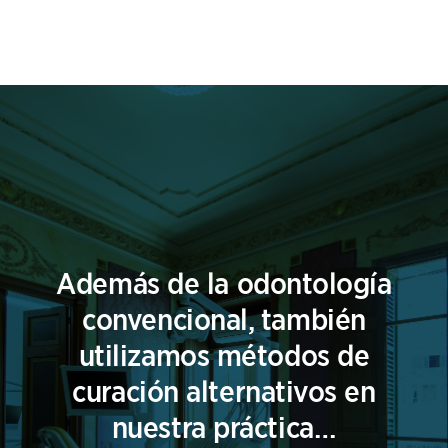
Además de la odontología
convencional, también
utilizamos métodos de
curación alternativos en
nuestra práctica…