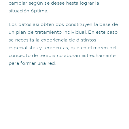
cambiar según se desee hasta lograr la
situación óptima.
Los datos así obtenidos constituyen la base de
un plan de tratamiento individual. En este caso
se necesita la experiencia de distintos
especialistas y terapeutas, que en el marco del
concepto de terapia colaboran estrechamente
para formar una red.