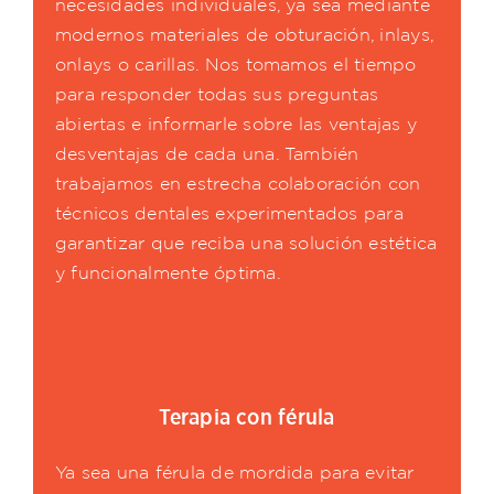
necesidades individuales, ya sea mediante
modernos materiales de obturación, inlays,
onlays o carillas. Nos tomamos el tiempo
para responder todas sus preguntas
abiertas e informarle sobre las ventajas y
desventajas de cada una. También
trabajamos en estrecha colaboración con
técnicos dentales experimentados para
garantizar que reciba una solución estética
y funcionalmente óptima.
Terapia con férula
Ya sea una férula de mordida para evitar