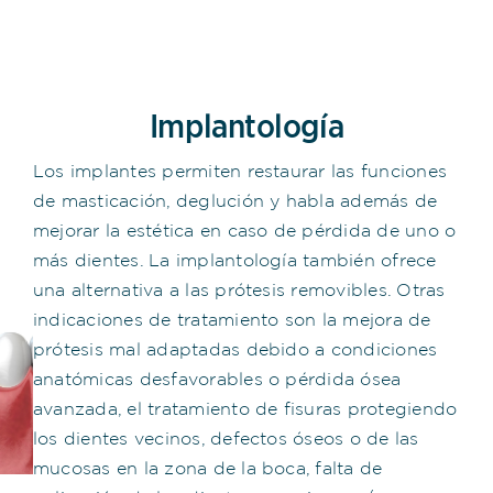
Implantología
Los implantes permiten restaurar las funciones
de masticación, deglución y habla además de
mejorar la estética en caso de pérdida de uno o
más dientes. La implantología también ofrece
una alternativa a las prótesis removibles. Otras
indicaciones de tratamiento son la mejora de
prótesis mal adaptadas debido a condiciones
anatómicas desfavorables o pérdida ósea
avanzada, el tratamiento de fisuras protegiendo
los dientes vecinos, defectos óseos o de las
mucosas en la zona de la boca, falta de