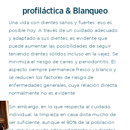
profiláctica &
Blanqueo
Una vida con dientes sanos y fuertes: eso es
posible hoy. A través de un cuidado adecuado
y adaptado a sus dientes, es evidente que
puede aumentar las posibilidades de seguir
teniendo dientes sólidos incluso en la vejez. Se
minimiza el riesgo de caries y periodontitis. El
aspecto siempre permanece fresco y blanco y
se reducen los factores de riesgo de
enfermedades generales, cuya relación directa
normalmente no es evidente.
Sin embargo, en lo que respecta al cuidado
individual, la limpieza en casa dista mucho de
ser suficiente, aunque el 90% de la población