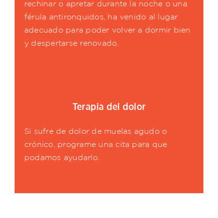
rechinar o apretar durante la noche o una
férula antironquidos, ha venido al lugar
adecuado para poder volver a dormir bien
y despertarse renovado.
Terapia del dolor
Si sufre de dolor de muelas agudo o
crónico, programe una cita para que
podamos ayudarlo.