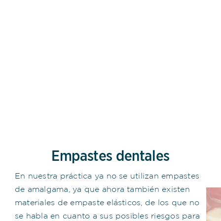
Empastes dentales
En nuestra práctica ya no se utilizan empastes
de amalgama, ya que ahora también existen
materiales de empaste elásticos, de los que no
se habla en cuanto a sus posibles riesgos para