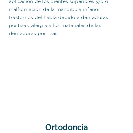
aplicación de los dientes superiores y/o o
malformación de la mandíbula inferior,
trastornos del habla debido a dentaduras
postizas, alergia a los materiales de las
dentaduras postizas.
Ortodoncia