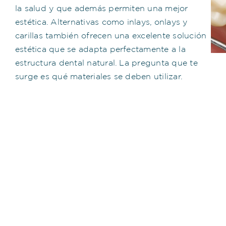
la salud y que además permiten una mejor
estética. Alternativas como inlays, onlays y
carillas también ofrecen una excelente solución
estética que se adapta perfectamente a la
estructura dental natural. La pregunta que te
surge es qué materiales se deben utilizar.