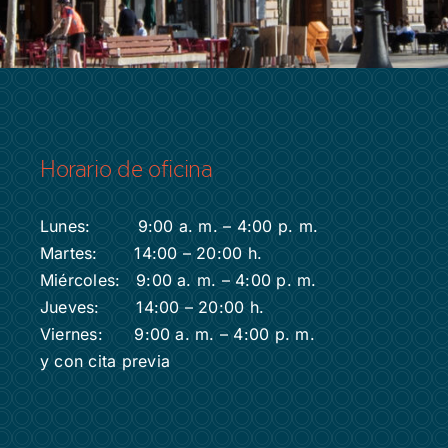
Horario de oficina
Lunes: 9:00 a. m. – 4:00 p. m.
Martes: 14:00 – 20:00 h.
Miércoles: 9:00 a. m. – 4:00 p. m.
Jueves: 14:00 – 20:00 h.
Viernes: 9:00 a. m. – 4:00 p. m.
y con cita previa