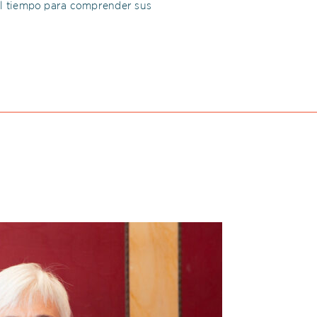
el tiempo para comprender sus