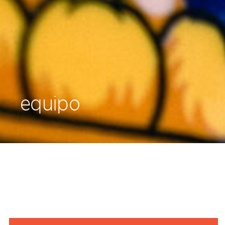
equipo