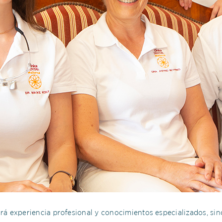
rá experiencia profesional y conocimientos especializados, si