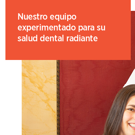
Nuestro equipo
experimentado para su
salud dental radiante