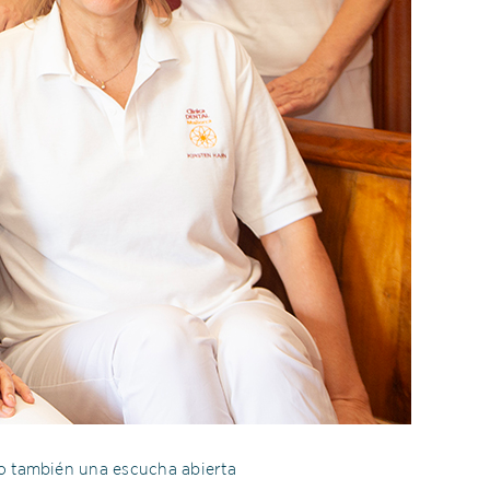
no también una escucha abierta