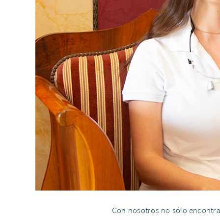
Con nosotros no sólo encontra