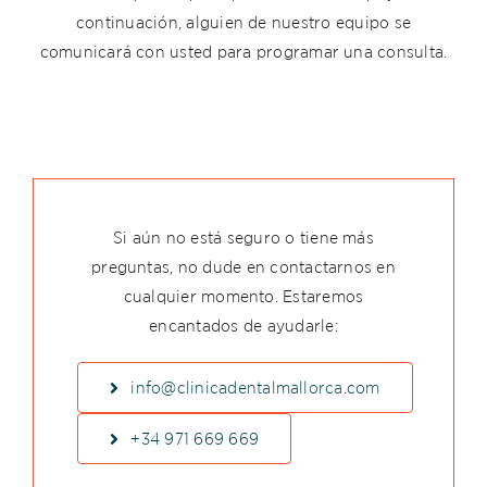
continuación, alguien de nuestro equipo se
comunicará con usted para programar una consulta.
Si aún no está seguro o tiene más
preguntas, no dude en contactarnos en
cualquier momento. Estaremos
encantados de ayudarle:
info@clinicadentalmallorca.com
+34 971 669 669