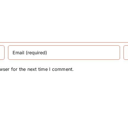
wser for the next time I comment.