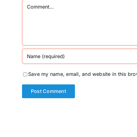
Comment
Save my name, email, and website in this bro