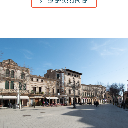
Test erneut ausfüllen