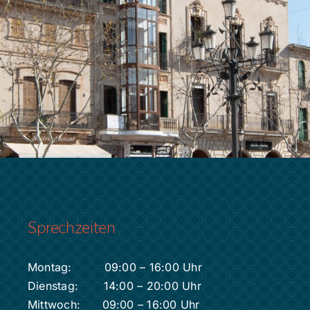
Sprechzeiten
Montag: 09:00 – 16:00 Uhr
Dienstag: 14:00 – 20:00 Uhr
Mittwoch: 09:00 – 16:00 Uhr