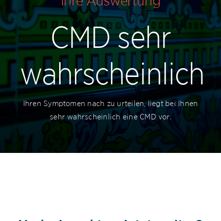
Ihre Auswertung
Leistungen
CMD sehr
CMD Selbsttest
wahrscheinlich
Kontakt
Ihren Symptomen nach zu urteilen, liegt bei Ihnen
sehr wahrscheinlich eine CMD vor.