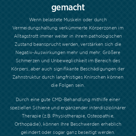
gemacht
Wenn belastete Muskeln oder durch
Vermeidungshaltung verkümmerte Körperzonen im
Alltagstrott immer weiter in ihrem pathologischen
Zustand beansprucht werden, verstärken sich die
Negativ-Auswirkungen mehr und mehr: Größere
Schmerzen und Unbeweglichkeit im Bereich des
Körpers, aber auch signifikante Beschädigungen der
Zahnstruktur durch langfristiges Knirschen können
die Folgen sein.
Durch eine gute CMD-Behandlung mithilfe einer
speziellen Schiene und ergänzender interdisziplinärer
Therapie (z.B. Physiotherapie, Osteopathie,
Orthopädie), können Ihre Beschwerden erheblich
gelindert oder sogar ganz beseitigt werden.