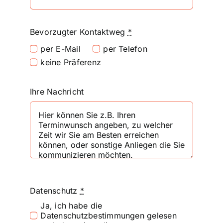
Bevorzugter Kontaktweg
*
per E-Mail
per Telefon
keine Präferenz
Ihre Nachricht
Datenschutz
*
Ja, ich habe die
Datenschutzbestimmungen gelesen