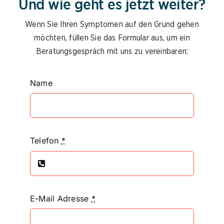
Und wie geht es jetzt weiter?
Wenn Sie Ihren Symptomen auf den Grund gehen
möchten, füllen Sie das Formular aus, um ein
Beratungsgespräch mit uns zu vereinbaren:
Name
Telefon
*
E-Mail Adresse
*