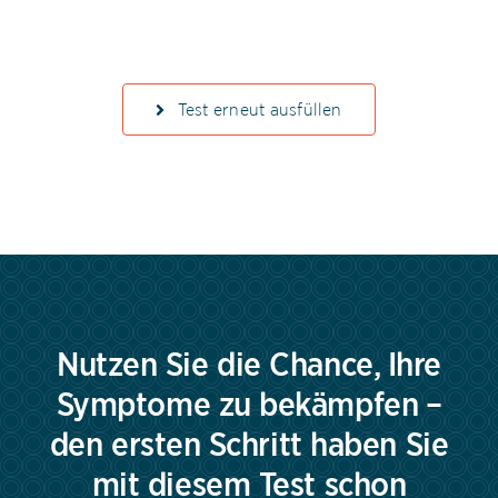
Test erneut ausfüllen
Nutzen Sie die Chance, Ihre
Symptome zu bekämpfen –
den ersten Schritt haben Sie
mit diesem Test schon